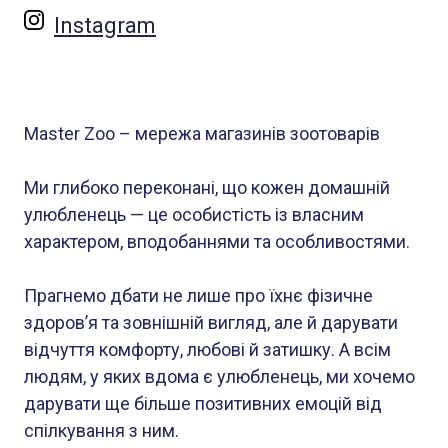
Instagram
Master Zoo – мережа магазинів зоотоварів
Ми глибоко переконані, що кожен домашній
улюбленець — це особистість із власним
характером, вподобаннями та особливостями.
Прагнемо дбати не лише про їхнє фізичне
здоров’я та зовнішній вигляд, але й дарувати
відчуття комфорту, любові й затишку. А всім
людям, у яких вдома є улюбленець, ми хочемо
дарувати ще більше позитивних емоцій від
спілкування з ним.